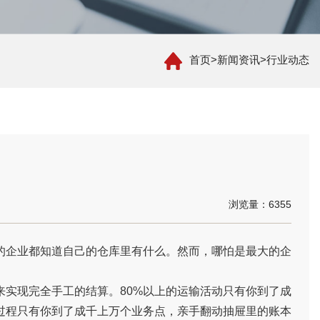
首页
>
新闻资讯
>
行业动态
浏览量：6355
的企业都知道自己的仓库里有什么。然而，哪怕是最大的企
来实现完全手工的结算。80%以上的运输活动只有你到了成
过程只有你到了成千上万个业务点，亲手翻动抽屉里的账本