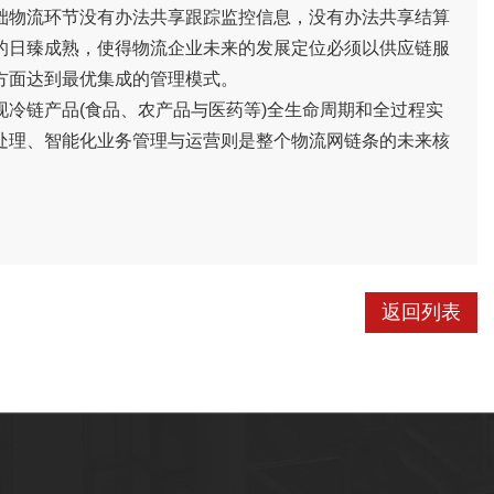
础物流环节没有办法共享跟踪监控信息，没有办法共享结算
术的日臻成熟，使得物流企业未来的发展定位必须以供应链服
方面达到最优集成的管理模式。
冷链产品(食品、农产品与医药等)全生命周期和全过程实
处理、智能化业务管理与运营则是整个物流网链条的未来核
返回列表