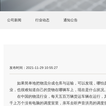
公司新闻
行业动态
通知公告
发布时间：2021-11-29 10:55:27
如果简单地把物流分成仓库与运输，可以发现，哪怕
业，也很难知道自己的货物在哪辆车上，现在是什么状况
在中国的物流行业，每天五百万辆货运车辆在运行，其
千上万个没有电脑的调度室里，亲耳去听声音洪亮的调度