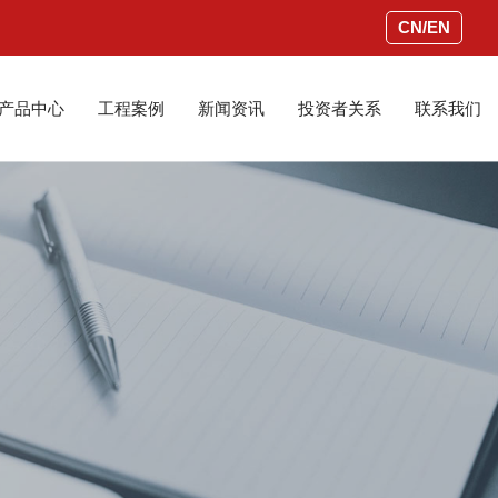
CN/EN
产品中心
工程案例
新闻资讯
投资者关系
联系我们