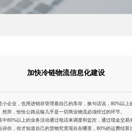
加快冷链物流信息化建设
是小企业，也用进销存管理着自己的库存，换句话说，80%以上
。然而，恰恰公路运输几乎是一切商业物流必须经过的环节。
中80%以上的业务活动通过电话来调度和监控，通过现金交易
告诉你，你才知道自己的货物究竟现在在哪里，80%的运费结算