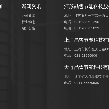
例
新闻资讯
江苏晶雪节能科技股
公司新闻
地址：江苏省常州市武进西太
行业动态
电话：0519-88791290
通知公告
电话：0519-88791029
上海晶雪节能科技有
地址：上海市长宁区天山路600
电话：021-62330808
大连晶雪节能科技有
地址：辽宁省大连经济技术开发
电话：0411-88530530