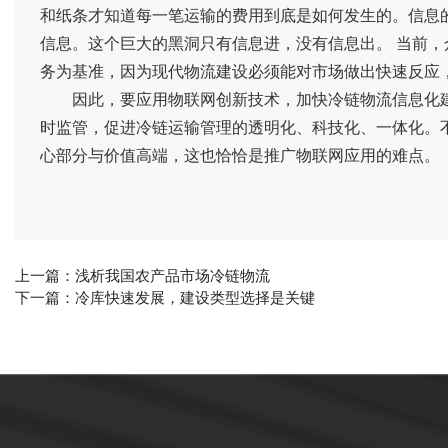
和纸条才知道每一笔运输的费用到底是如何发生的。信息
信息。这个巨大的黑洞只有信息进，没有信息出。 当前，
务为基准，因为现代物流建设必须能对市场做出快速反应
因此，要应用物联网创新技术，加快冷链物流信息化
时监管，促进冷链运输管理的透明化、科技化、一体化。
心部分与价值高端，这也恰恰是推广物联网应用的难点。
上一篇：
浅析我国农产品市场冷链物流
下一篇：
冷库快速发展，建设类型选择是关键