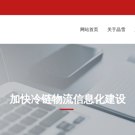
网站首页
关于晶雪
加快冷链物流信息化建设